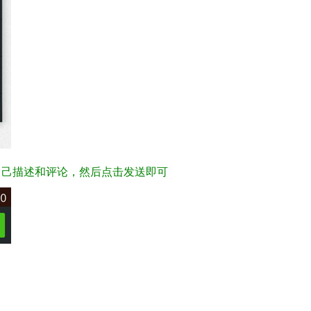
自己描述和评论，然后点击发送即可