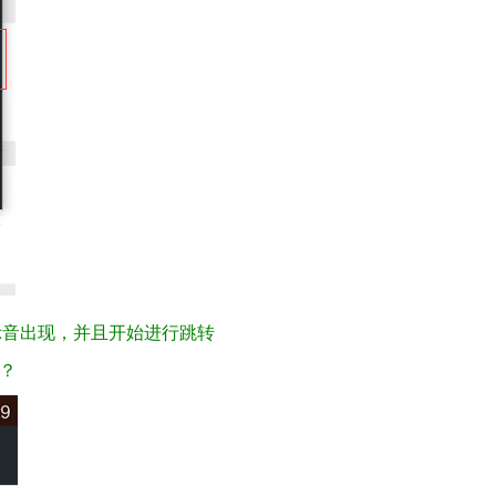
示音出现，并且开始进行跳转
呢？