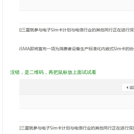
没错，是二维码，再把鼠标放上面试试看