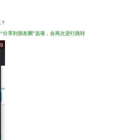
呢？
“分享到朋友圈”选项，会再次进行跳转