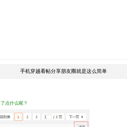
手机穿越看帖分享朋友圈就是这么简单
多了点什么呢？