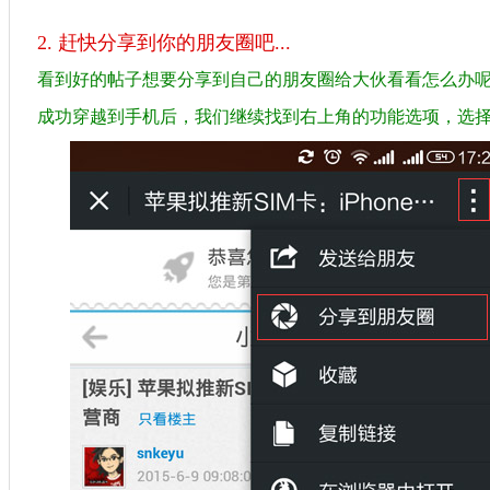
2. 赶快分享到你的朋友圈吧...
看到好的帖子想要分享到自己的朋友圈给大伙看看怎么办
成功穿越到手机后，我们继续找到右上角的功能选项，选择