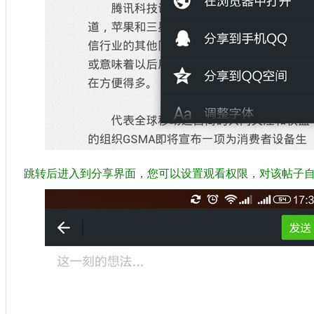
跳转后进入到分享界面，您可以设置观看权限，对该帖子