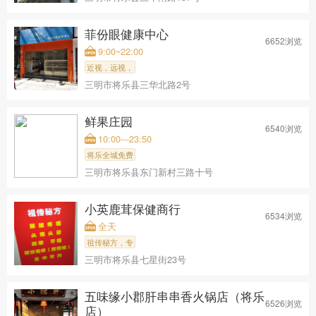
菲份眼健康中心
6652浏览
9:00~22:00
近视，远视，
三明市将乐县三华北路2号
鲜果庄园
6540浏览
10:00---23:50
将乐全城免费
三明市将乐县东门新村三路十号
小英鹿茸保健商行
6534浏览
全天
祖传秘方，专
三明市将乐县七星街23号
五味缘小郡肝串串香火锅店（将乐
6526浏览
店）