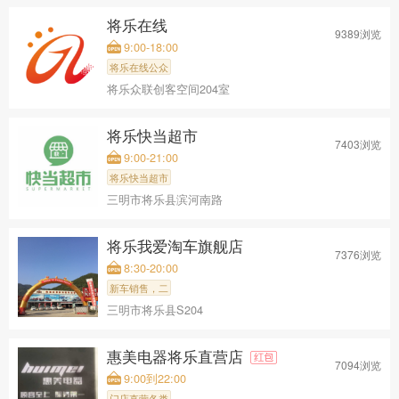
将乐在线
9389浏览
9:00-18:00
将乐在线公众
将乐众联创客空间204室
将乐快当超市
7403浏览
9:00-21:00
将乐快当超市
三明市将乐县滨河南路
将乐我爱淘车旗舰店
7376浏览
8:30-20:00
新车销售，二
三明市将乐县S204
惠美电器将乐直营店
7094浏览
9:00到22:00
门店直营各类