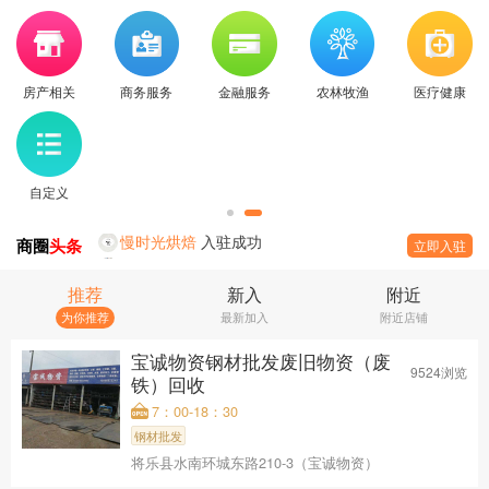
房产相关
商务服务
金融服务
农林牧渔
医疗健康
自定义
慢时光烘焙
入驻成功
商圈
头条
立即入驻
福建将乐东箭家居装饰工程有限公司
入驻成功
华华美妆生活馆
入驻成功
推荐
新入
附近
宝诚物资钢材批发废旧物资（废铁）回收
入驻成功
为你推荐
最新加入
附近店铺
潘姐婚介
入驻成功
宝诚物资钢材批发废旧物资（废
山里人家美食
入驻成功
9524浏览
铁）回收
将乐博林卤味
入驻成功
7：00-18：30
潮牛夜焰（将乐店）
入驻成功
钢材批发
惠宁电器中央空调专卖店
入驻成功
将乐县水南环城东路210-3（宝诚物资）
咿呀咿呀母婴店
入驻成功