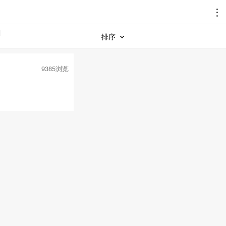
排序
9385浏览