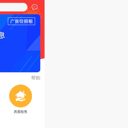
帮助
房屋租售