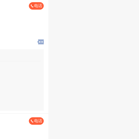
电话
电话