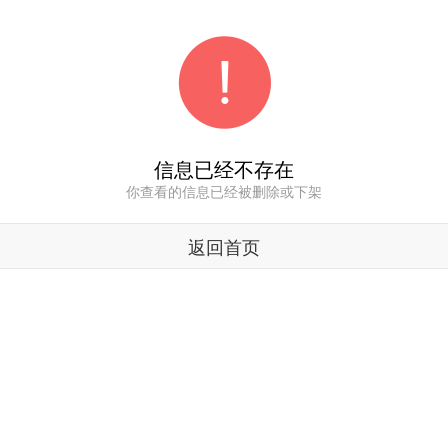
信息已经不存在
你查看的信息已经被删除或下架
返回首页