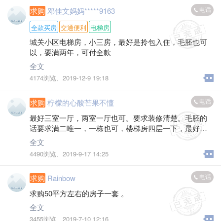
电话
求购
邓佳文妈妈*****9163
全款买房
交通便利
电梯房
城关小区电梯房，小三房，最好是拎包入住，毛胚也可
以，要满两年，可付全款
全文
4174浏览、
2019-12-9 19:18
电话
求购
柠檬的心酸芒果不懂
最好三室一厅，两室一厅也可。要求装修清楚。毛胚的
话要求满二唯一，一栋也可，楼梯房四层一下，最好电
梯房
全文
4490浏览、
2019-9-17 14:25
电话
求购
Rainbow
求购50平方左右的房子一套 。
全文
3455浏览、
2019-7-10 12:16